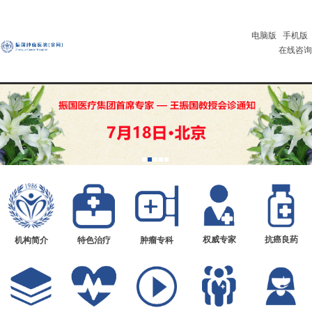
电脑版
手机版
在线咨询
权威专家
抗癌良药
机构简介
特色治疗
肿瘤专科