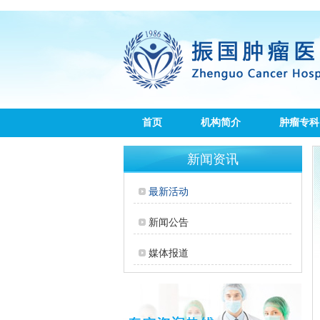
首页
机构简介
肿瘤专科
新闻资讯
最新活动
新闻公告
媒体报道