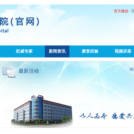
官方微信
-
权威专家
新闻资讯
康复经验
视频讲座
现
最新活动