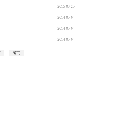
2015-08-25
2014-05-04
2014-05-04
2014-05-04
页
尾页