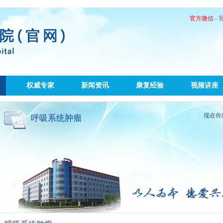
官方微信
-
权威专家
新闻资讯
康复经验
视频讲座
现在你
呼吸系统肿瘤