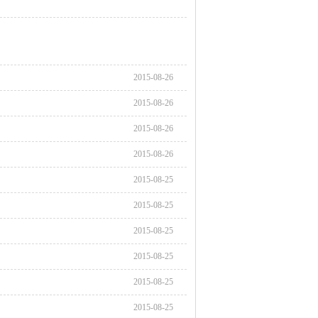
2015-08-26
2015-08-26
2015-08-26
2015-08-26
2015-08-25
2015-08-25
2015-08-25
2015-08-25
2015-08-25
2015-08-25