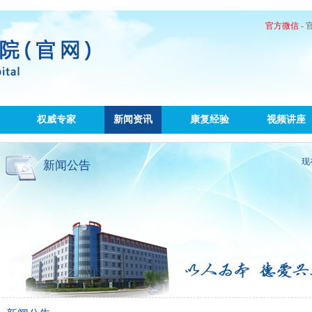
官方微信
-
权威专家
新闻资讯
康复经验
视频讲座
现
新闻公告