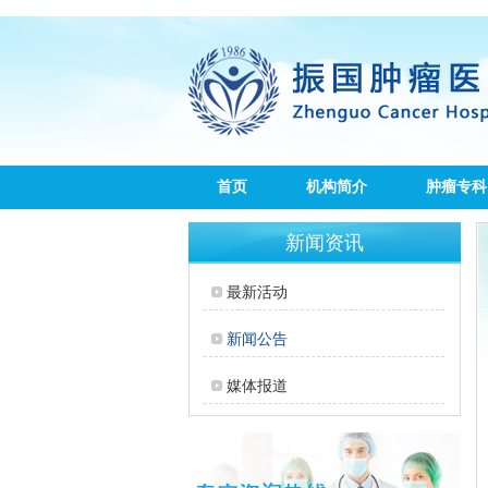
首页
机构简介
肿瘤专科
新闻资讯
最新活动
新闻公告
媒体报道