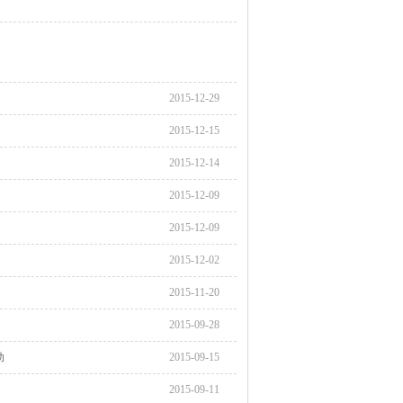
2015-12-29
2015-12-15
2015-12-14
2015-12-09
2015-12-09
2015-12-02
2015-11-20
2015-09-28
动
2015-09-15
2015-09-11