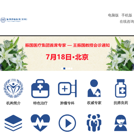
电脑版
手机版
在线咨询
权威专家
抗癌良药
机构简介
特色治疗
肿瘤专科