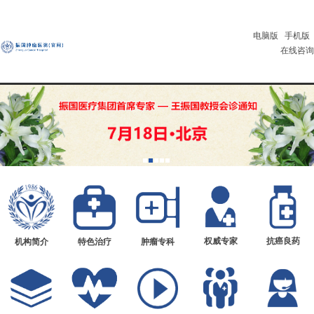
电脑版
手机版
在线咨询
权威专家
抗癌良药
机构简介
特色治疗
肿瘤专科